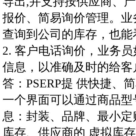
导出,并支持按供应商、
报价、简易询价管理。业
查询到公司的库存，也能
2. 客户电话询价，业务
信息，以准确及时的给客
答：PSERP提 供快捷
一个界面可以通过商品型
息：封装、品牌、最小定
库存、供应商的 虚拟库