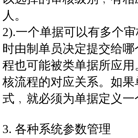
人。
2).一个单据可以有多个
时由制单员决定提交给哪
程也可能被类单据所应用
核流程的对应关系。如果
式﹐就必须为单据定义一
3. 各种系统参数管理