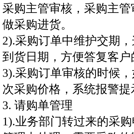
采购主管审核，采购主管
做采购进货。
2).采购订单中维护交期
到货日期，方便答复客户
3).采购订单审核的时候
次采购价格，系统报警提
3. 请购单管理
1).业务部门转过来的采