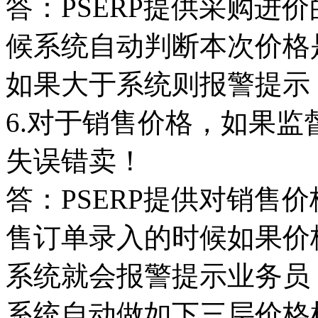
答：PSERP提供采购进
候系统自动判断本次价格
如果大于系统则报警提示
6.对于销售价格，如果
失误错卖！
答：PSERP提供对销售
售订单录入的时候如果价
系统就会报警提示业务员
系统自动做如下三层价格