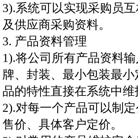
3).系统可以实现采购员
及供应商采购资料。
3. 产品资料管理
1).将公司所有产品资料
牌、封装、最小包装最小
品的特性直接在系统中维
2).对每一个产品可以制
售价、具体客户定价。