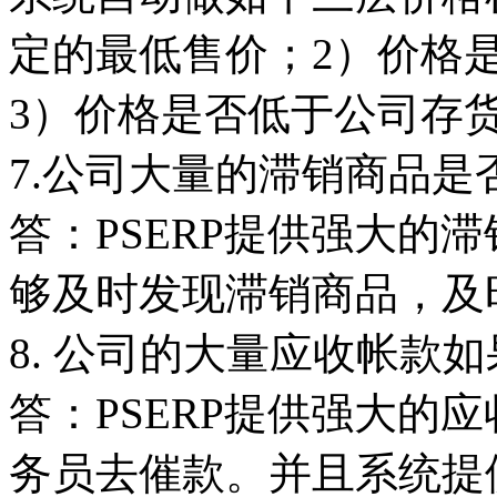
定的最低售价；2）价格
3）价格是否低于公司存
7.公司大量的滞销商品
答：PSERP提供强大的
够及时发现滞销商品，及
8. 公司的大量应收帐款
答：PSERP提供强大的
务员去催款。并且系统提