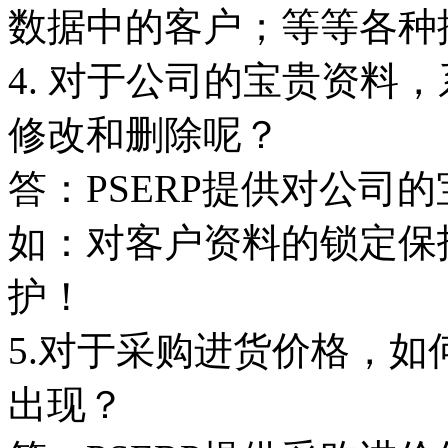
数据中的客户；等等各种
4. 对于公司的宝贵资料
修改和删除呢？
答：PSERP提供对公司
如：对客户资料的锁定保
护！
5.对于采购进货价格，
出现？