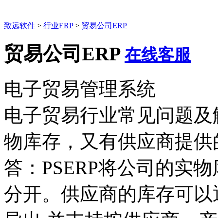
致远软件
>
行业ERP
>
贸易公司ERP
贸易公司ERP
在线客服
电子贸易管理系统
电子贸易行业常见问题及
物库存，又有供应商提供
答：PSERP将公司的实
分开。供应商的库存可以通