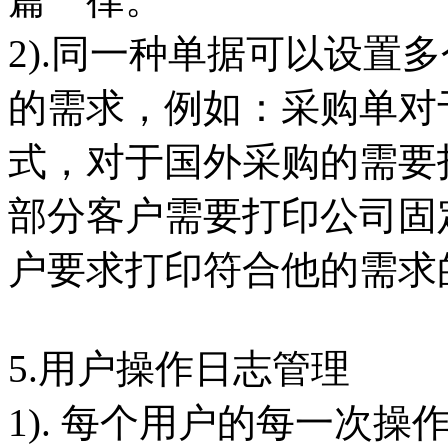
2).同一种单据可以设置
的需求，例如：采购单对
式，对于国外采购的需要
部分客户需要打印公司固
户要求打印符合他的需求
5.用户操作日志管理
1). 每个用户的每一次