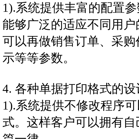
1).系统提供丰富的配置
能够广泛的适应不同用户
可以再做销售订单、采购
示等等参数。
4. 各种单据打印格式的设
1).系统提供不修改程序
式。这样客户可以拥有自
篇一律。