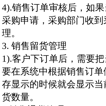
4).销售订单审核后，如
采购申请，采购部门收到
理。
3. 销售留货管理
1).客户下订单后，需要
要在系统中根据销售订单
存显示的时候就会显示当
货数量。