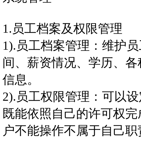
1.员工档案及权限管理
1).员工档案管理：维护
间、薪资情况、学历、各
信息。
2).员工权限管理：可以
既能依照自己的许可权完
户不能操作不属于自己职