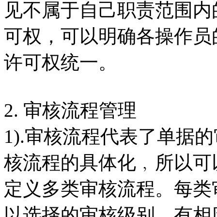
见不属于自己职责范围内
可权，可以明确各操作员
许可权统一。
2. 审核流程管理
1).审核流程代表了单据
核流程的具体化﹐所以可
定义多类审核流程。每类
以选择的审核级别﹐有相