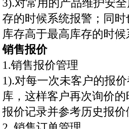
3).对常用的产品维护安
存的时候系统报警；同时
库存高于最高库存的时候
销售报价
1.销售报价管理
1).对每一次未客户的报
库，这样客户再次询价的
报价记录并参考历史报价
2. 销售订单管理