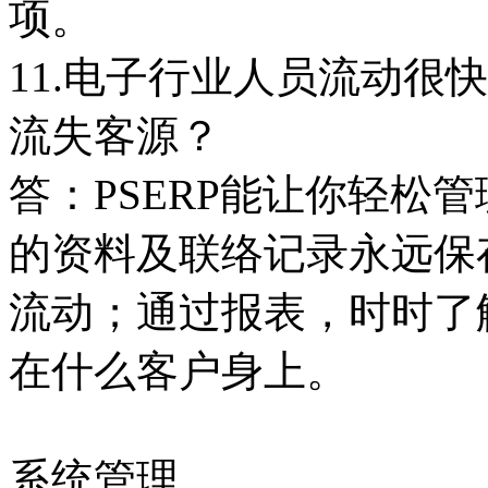
项。
11.电子行业人员流动很
流失客源？
答：PSERP能让你轻松
的资料及联络记录永远保
流动；通过报表，时时了
在什么客户身上。
系统管理