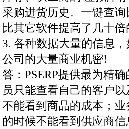
采购进货历史。一键查询
比其它软件提高了几十倍
3. 各种数据大量的信息
公司的大量商业机密!
答：PSERP提供最为精
员只能查看自己的客户以
不能看到商品的成本；业
的时候不能看到供应商信