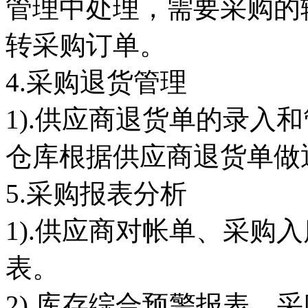
管理中处理，需要采购的
转采购订单。
4.采购退货管理
1).供应商退货单的录入
仓库根据供应商退货单做
5.采购报表分析
1).供应商对帐单、采购
表。
2).库存综合预警报表、