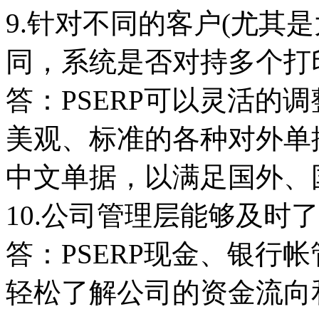
9.针对不同的客户(尤其
同，系统是否对持多个打
答：PSERP可以灵活的
美观、标准的各种对外单
中文单据，以满足国外、
10.公司管理层能够及时
答：PSERP现金、银行
轻松了解公司的资金流向