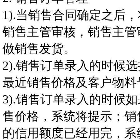
1).当销售合同确定之后
销售主管审核，销售主管
做销售发货。
2).销售订单录入的时候
最近销售价格及客户物料
3).销售订单录入的时候
售价格，系统将提示；销
的信用额度已经用完，系