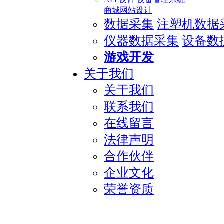
商城网站设计
数据采集
注塑机数据
仪器数据采集
设备数
游戏开发
关于我们
关于我们
联系我们
在线留言
法律声明
合作伙伴
企业文化
荣誉资质