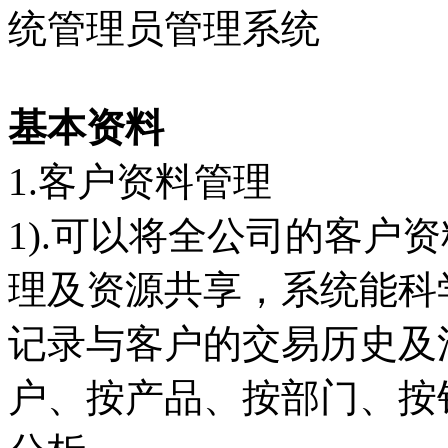
统管理员管理系统
基本资料
1.客户资料管理
1).可以将全公司的客户
理及资源共享，系统能科
记录与客户的交易历史及
户、按产品、按部门、按