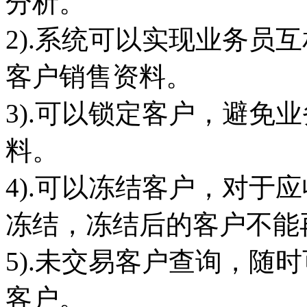
分析。
2).系统可以实现业务员
客户销售资料。
3).可以锁定客户，避免
料。
4).可以冻结客户，对于
冻结，冻结后的客户不能
5).未交易客户查询，随
客户。