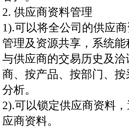
2. 供应商资料管理
1).可以将全公司的供应
管理及资源共享，系统能
与供应商的交易历史及洽
商、按产品、按部门、按
分析。
2).可以锁定供应商资料
应商资料。