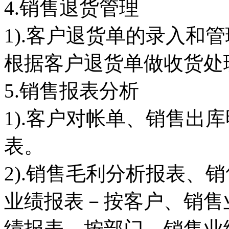
4.销售退货管理
1).客户退货单的录入和
根据客户退货单做收货处
5.销售报表分析
1).客户对帐单、销售出
表。
2).销售毛利分析报表、
业绩报表－按客户、销售
绩报表－按部门、销售业