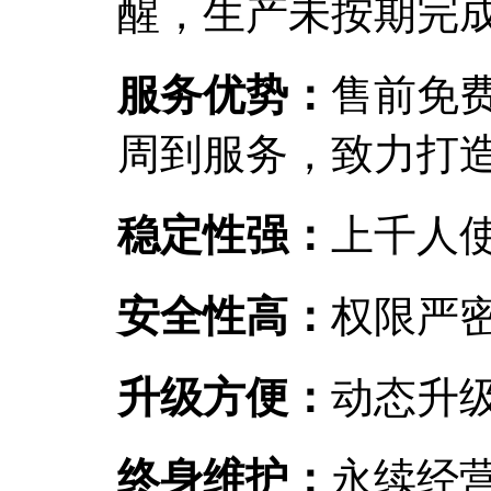
醒，生产未按期完
服务优势：
售前免
周到服务，致力打
稳定性强：
上千人
安全性高：
权限严
升级方便：
动态升
终身维护：
永续经