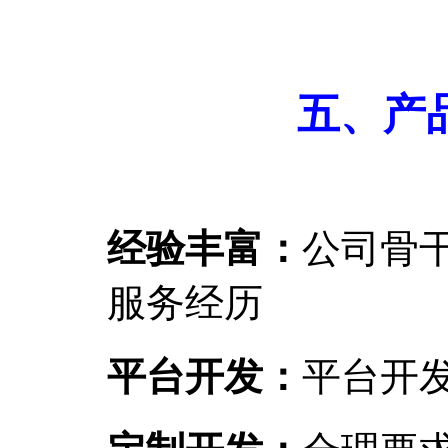
五、产
经验丰富：
公司骨
服务经历
平台开发：
平台开