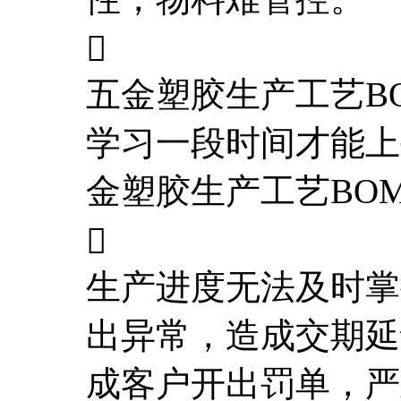

五金塑胶生产工艺B
学习一段时间才能上
金塑胶生产工艺BO

生产进度无法及时掌
出异常，造成交期延
成客户开出罚单，严