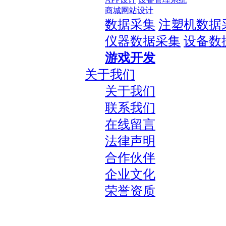
商城网站设计
数据采集
注塑机数据
仪器数据采集
设备数
游戏开发
关于我们
关于我们
联系我们
在线留言
法律声明
合作伙伴
企业文化
荣誉资质