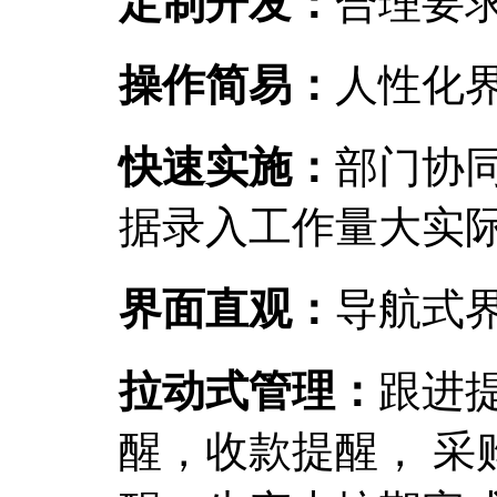
定制开发：
合理要
操作简易：
人性化
快速实施：
部门协
据录入工作量大实
界面直观：
导航式
拉动式管理：
跟进
醒，收款提醒， 采