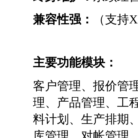
兼容性强：
（支持XP
主要功能模块：
客户管理、报价管
理、产品管理、工
料计划、生产排期
库管理、对帐管理..