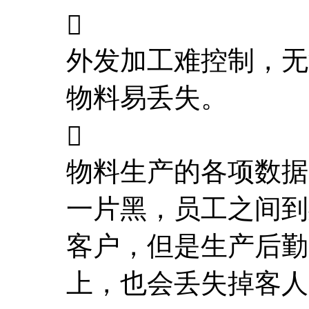

外发加工难控制，无
物料易丢失。

物料生产的各项数据
一片黑，员工之间到
客户，但是生产后勤
上，也会丢失掉客人