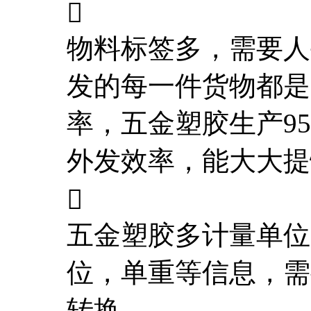

物料标签多，需要人
发的每一件货物都是
率，五金塑胶生产9
外发效率，能大大提

五金塑胶多计量单位
位，单重等信息，需
转换。