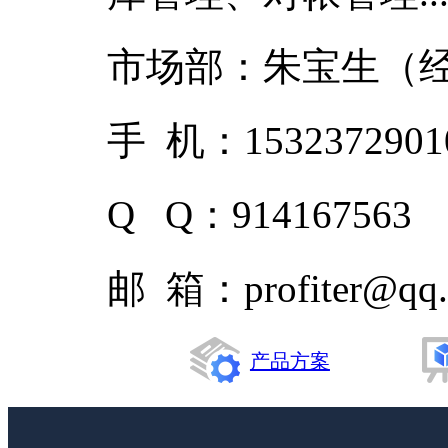
市场部：朱宝生（
手 机：153237290
Q Q：914167563
邮 箱：profiter@qq
产品方案