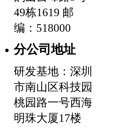
49栋1619 邮
编：518000
分公司地址
研发基地：深圳
市南山区科技园
桃园路一号西海
明珠大厦17楼