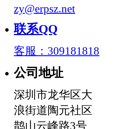
zy@erpsz.net
联系QQ
客服：309181818
公司地址
深圳市龙华区大
浪街道陶元社区
鹊山云峰路3号