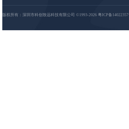
版权所有：深圳市科创致远科技有限公司 ©1993-2026
粤ICP备1402235