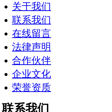
关于我们
联系我们
在线留言
法律声明
合作伙伴
企业文化
荣誉资质
联系我们