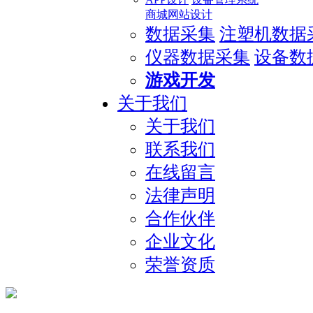
商城网站设计
数据采集
注塑机数据
仪器数据采集
设备数
游戏开发
关于我们
关于我们
联系我们
在线留言
法律声明
合作伙伴
企业文化
荣誉资质