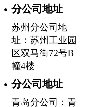
分公司地址
苏州分公司地
址：苏州工业园
区双马街72号B
幢4楼
分公司地址
青岛分公司：青