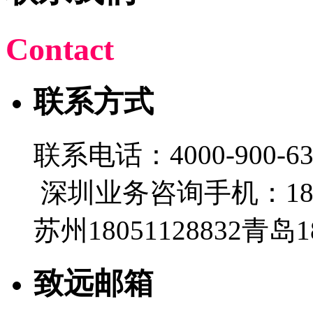
C
ontact
联系方式
联系电话：4000-900-632 
深圳业务咨询手机：1800
苏州18051128832青岛18
致远邮箱