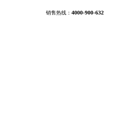
4000-900-632
销售热线：