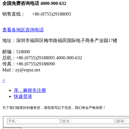
全国免费咨询电话
4000-900-632
销售直线： +86 (0755)29188095
查看各地区咨询电话
地址：深圳市福田区梅华路福田国际电子商务产业园17楼
邮编：518000
总机：+86 (0755)29188095 4000-900-632
传真：+86 (0755)29188090
Mail：zy@erpsz.net
×
亲，麻烦先注册
快速登录
为了我们能更好的服务您，请您填写以下信息，我们将会严格保密！