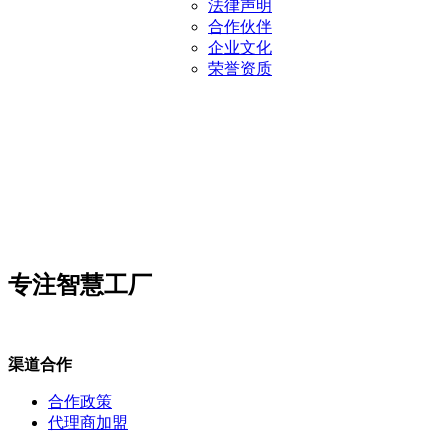
法律声明
合作伙伴
企业文化
荣誉资质
专注智慧工厂
渠道合作
合作政策
代理商加盟