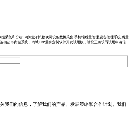
数据采集和分析,BI数据分析,物联网设备数据采集,手机端质量管理,设备管理系统,质量
2O大型商城,连锁超市商城系统，商城ERP量身定制软件开发试用版，请您正确填写试用申请信
关我们的信息，了解我们的产品、发展策略和合作计划。我们