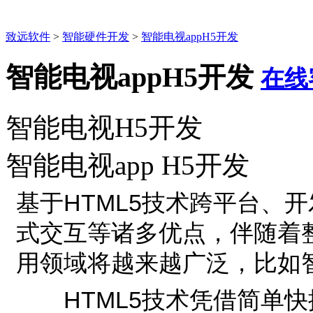
致远软件
>
智能硬件开发
>
智能电视appH5开发
智能电视appH5开发
在线
智能电视H5开发
智能电视app H5开发
基于HTML5技术跨平台、
式交互等诸多优点，伴随着整
用领域将越来越广泛，比如
HTML5技术凭借简单快