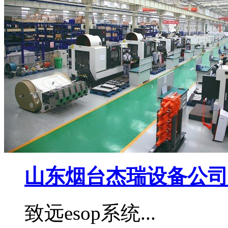
山东烟台杰瑞设备公司
致远esop系统...