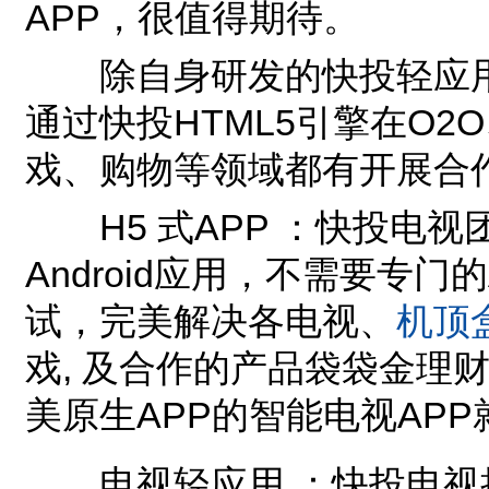
APP，很值得期待。
除自身研发的快投轻应用及
通过快投HTML5引擎在O
戏、购物等领域都有开展合
H5 式APP ：快投电视
Android应用，不需要专门
试，完美解决各电视、
机顶
戏, 及合作的产品袋袋金理
美原生APP的智能电视APP
电视轻应用 ：快投电视