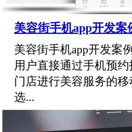
美容街手机app开发案
美容街手机app开发案
用户直接通过手机预约
门店进行美容服务的移
选...