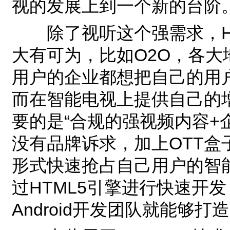
视的发展上到一个新的台阶
除了视听这个强需求，HT
大有可为，比如O2O，各
用户的企业都想把自己的用
而在智能电视上提供自己的
要的是“合规的强视频内容+
没有品牌诉求，加上OTT
形式快速抢占自己用户的智
过HTML5引擎进行快速开
Android开发团队就能够