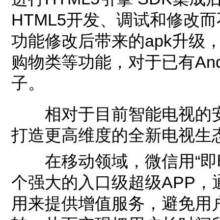
HTML5开发、调试和修改
功能修改后带来的apk升级
购物类等功能，对于已有And
子。
相对于目前智能电视的安卓
打造更高维度的全新电视生态
在移动领域，微信用“即时
个强大的入口级超级APP
用来提供增值服务，避免用