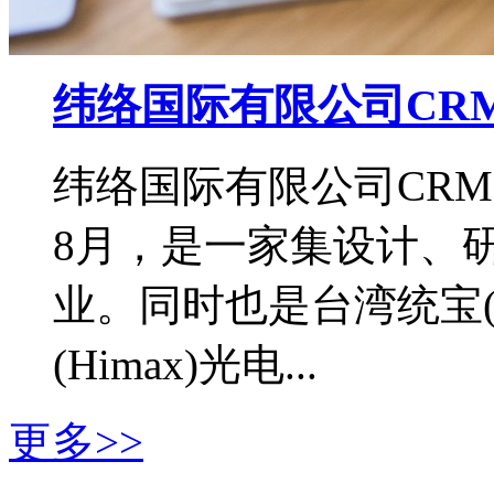
纬络国际有限公司CR
纬络国际有限公司CRM
8月，是一家集设计、
业。同时也是台湾统宝(T
(Himax)光电...
更多>>