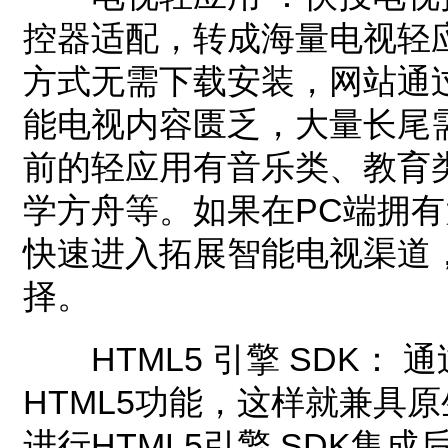
控器适配，转成海量电视轻
方式无需下载安装，网站通
能电视内容匮乏，大量长尾
前的轻应用有音乐类、教育
学方舟等。如果在PC端拥
快速进入拓展智能电视渠道
择。
HTML5 引擎 SDK： 
HTML5功能，这样就兼具原生
进行HTML5引擎 SDK集