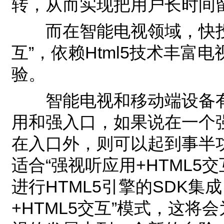
转，从而实现把用户长时间
而在智能电视领域，快投电
互”，依赖Html5技术丰
验。
智能电视和移动端设备有所
用和强入口，如果说在一个
在入口外，则可以起到事半功
适合“强视听应用+HTML5
进行HTML5引擎的SDK集
+HTML5交互”模式，这