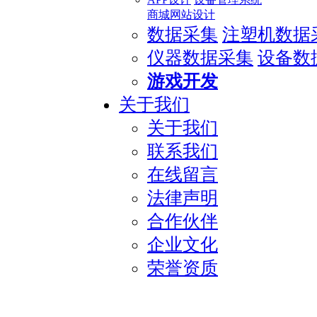
商城网站设计
数据采集
注塑机数据
仪器数据采集
设备数
游戏开发
关于我们
关于我们
联系我们
在线留言
法律声明
合作伙伴
企业文化
荣誉资质