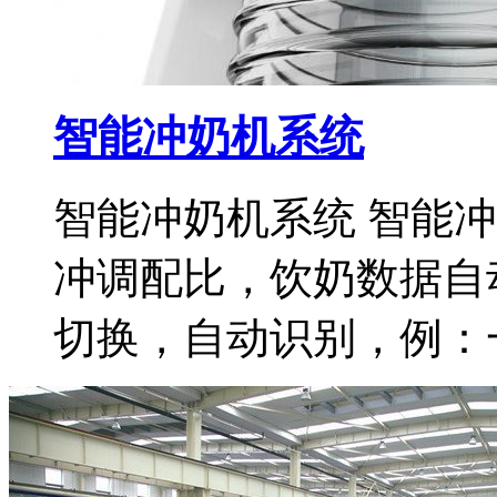
智能冲奶机系统
智能冲奶机系统 智能
冲调配比，饮奶数据自动
切换，自动识别，例：一键