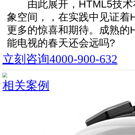
由此展开，HTML5技术
象空间，，在实践中见证着
更多的惊喜和期待。成熟的H
能电视的春天还会远吗?
立刻咨询
4000-900-632
相关案例