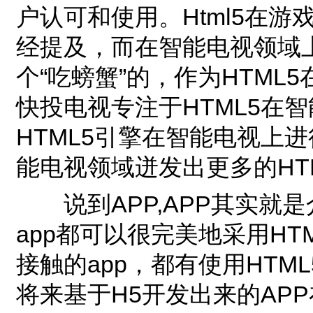
户认可和使用。Html5在
经提及，而在智能电视领域
个“吃螃蟹”的，作为HTM
快投电视专注于HTML5在
HTML5引擎在智能电视上
能电视领域迸发出更多的HT
说到APP,APP其实就是介
app都可以很完美地采用H
接触的app，都有使用HT
将来基于H5开发出来的AP