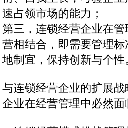
速占领市场的能力；
第三，连锁经营企业在管
营相结合，即需要管理标
地制宜，保持创新与个性
与连锁经营企业的扩展战
企业在经营管理中必然面