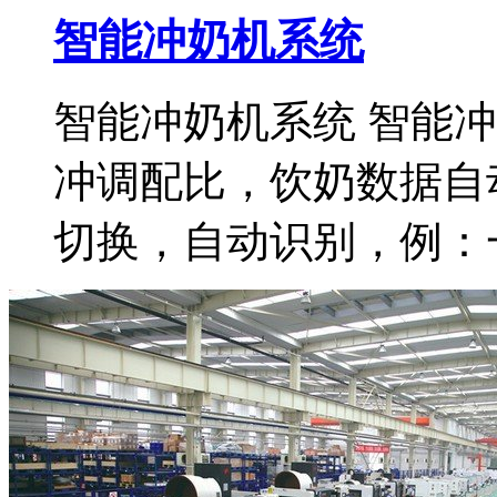
智能冲奶机系统
智能冲奶机系统 智能
冲调配比，饮奶数据自动
切换，自动识别，例：一键