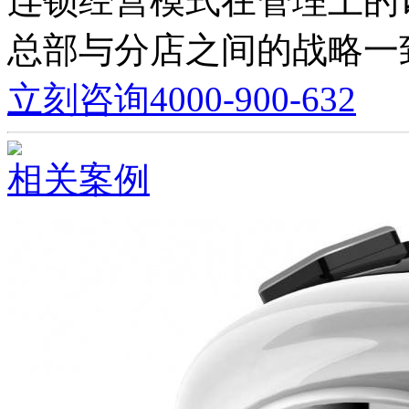
连锁经营模式在管理上的
总部与分店之间的战略一
立刻咨询
4000-900-632
相关案例