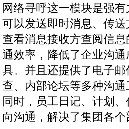
网络寻呼这一模块是强有
可以发送即时消息、传送
查看消息接收方查阅信息
通效率，降低了企业沟通
具。并且还提供了电子邮
查、内部论坛等多种沟通
同时，员工日记、计划、
向沟通，解决了集团各个