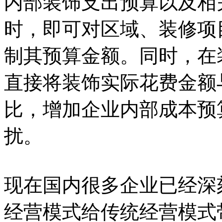
内部装饰支出预算以及相
时，即可对区域、装修项
制其预算金额。同时，在
直接将装饰实际花费金额
比，增加企业内部成本预
扰。
现在国内很多企业已经深
经营模式给传统经营模式