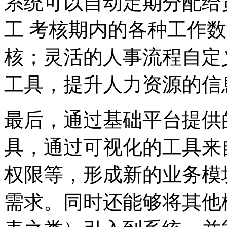
系统可以自动定期分配给
工 考核期内的各种工作数
核；灵活的人事流程自定
工具，提升人力资源的信
最后，通过基础平台提供
具，通过可视化的工具来
权限等，形成新的业务模
需求。同时还能够将其他