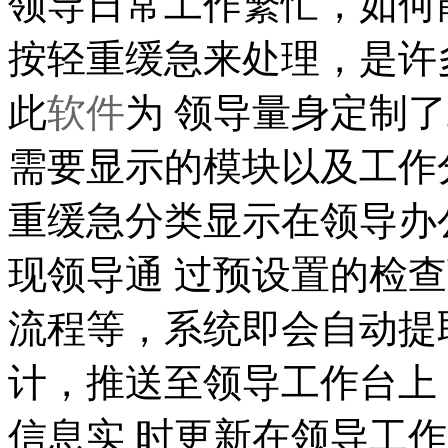
领导日常工作繁忙，如何
按轻重缓急来处理，是许
此
软件
为 领导量身定制
需要显示的模块以及工作
重缓急分类显示在领导办
现领导通 过预设置的检
流程等，系统即会自动提
计，推送至领导工作台上
信息实 时更新在领导工