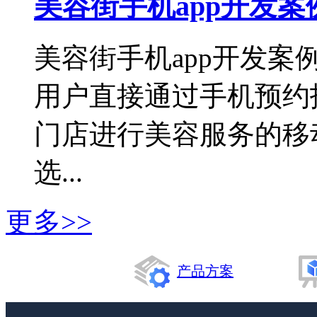
美容街手机app开发案
美容街手机app开发案
用户直接通过手机预约
门店进行美容服务的移
选...
更多>>
产品方案