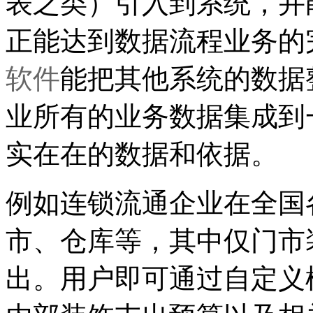
表之类）引入到系统，并
正能达到数据流程业务的
软件
能把其他系统的数据
业所有的业务数据集成到
实在在的数据和依据。
例如连锁流通企业在全国
市、仓库等，其中仅门市
出。用户即可通过自定义