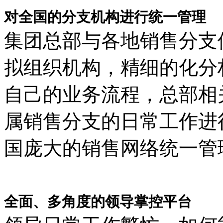
对全国的分支机构进行统一管理
集团总部与各地销售分支
拟组织机构，精细的化分
自己的业务流程，总部相
属销售分支的日常工作进
国庞大的销售网络统一管
全面、多角度的领导掌控平台