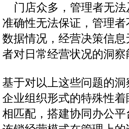
门店众多，管理者无法
准确性无法保证，管理者
数据情况，经营决策信息
者对日常经营状况的洞察
基于对以上这些问题的洞
企业组织形式的特殊性着
相匹配，搭建协同办公平