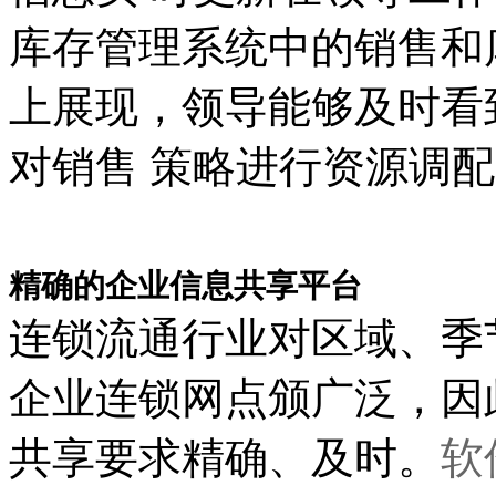
库存管理系统中的销售和
上展现，领导能够及时看
对销售 策略进行资源调
精确的企业信息共享平台
连锁流通行业对区域、季
企业连锁网点颁广泛，因
共享要求精确、及时。
软