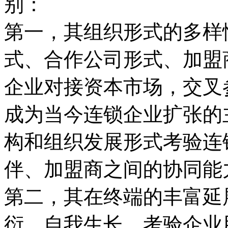
别：
第一，其组织形式的多样
式、合作公司形式、加盟
企业对接资本市场，交叉
成为当今连锁企业扩张的
构和组织发展形式考验连
伴、加盟商之间的协同能
第二，其在终端的丰富延
衍、自我生长，考验企业