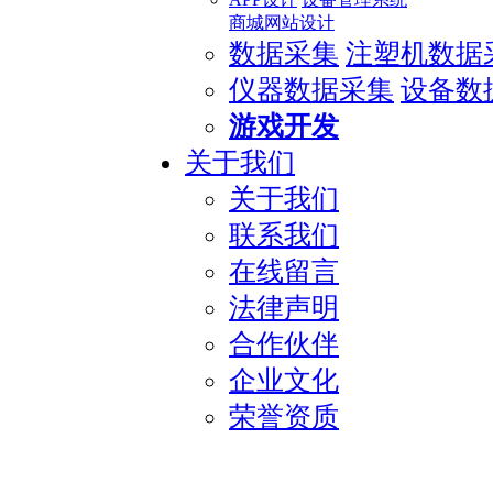
商城网站设计
数据采集
注塑机数据
仪器数据采集
设备数
游戏开发
关于我们
关于我们
联系我们
在线留言
法律声明
合作伙伴
企业文化
荣誉资质