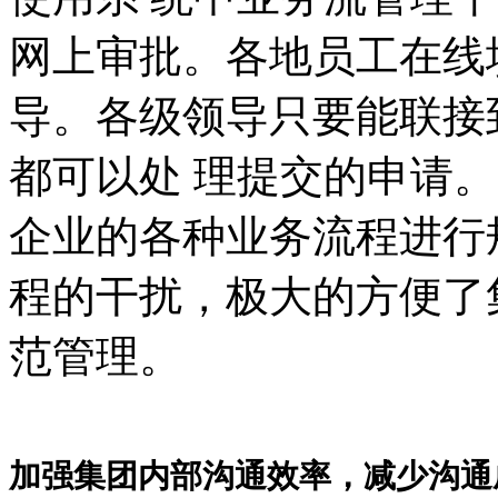
网上审批。各地员工在线
导。各级领导只要能联接
都可以处 理提交的申请
企业的各种业务流程进行
程的干扰，极大的方便了
范管理。
加强集团内部沟通效率，减少沟通