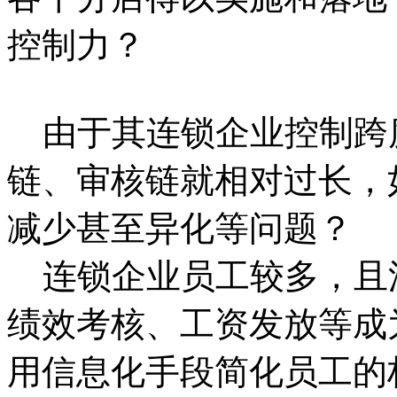
控制力？
由于其连锁企业控制跨
链、审核链就相对过长，
减少甚至异化等问题？
连锁企业员工较多，且
绩效考核、工资发放等成
用信息化手段简化员工的