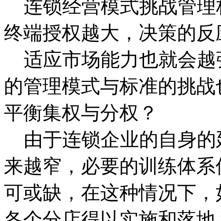
连锁经营模式挑战管理
终端授权越大，决策的反
适应市场能力也就会越
的管理模式与标准的挑战
平衡集权与分权？
由于连锁企业的自身的
来越窄，必要的训练体系
可或缺，在这种情况下，
各个分店得以实施和落地