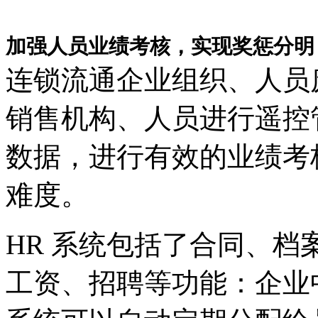
加强人员业绩考核，实现奖惩分明
连锁流通企业组织、人员
销售机构、人员进行遥控
数据，进行有效的业绩考
难度。
HR 系统包括了合同、
工资、招聘等功能：企业