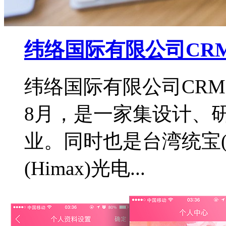
纬络国际有限公司CR
纬络国际有限公司CRM
8月，是一家集设计、
业。同时也是台湾统宝(T
(Himax)光电...