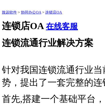
致远软件
>
协同办公OA
>
连锁店OA
连锁店OA
在线客服
连锁流通行业解决方案
针对我国连锁流通行业当
势，提出了一套完整的连
首先,搭建一个基础平台