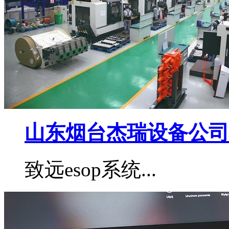
山东烟台杰瑞设备公司
致远esop系统...