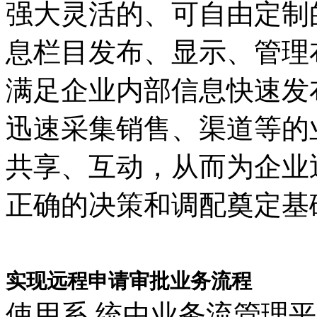
强大灵活的、可自由定制
息栏目发布、显示、管理
满足企业内部信息快速发
迅速采集销售、渠道等的
共享、互动，从而为企业
正确的决策和调配奠定基
实现远程申请审批业务流程
使用系 统中业务流管理