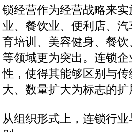
锁经营作为经营战略来实
业、餐饮业、便利店、汽
育培训、美容健身、餐饮
等领域更为突出。连锁企
性，使得其能够区别与传
大、数量扩大为标志的扩
从组织形式上，连锁行业