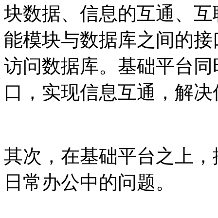
块数据、信息的互通、互
能模块与数据库之间的接
访问数据库。基础平台同
口，实现信息互通，解决
其次，在基础平台之上，
日常办公中的问题。