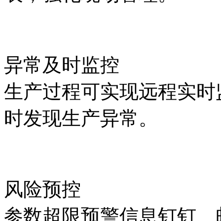
异常及时监控
生产过程可实现远程实时
时发现生产异常。
风险预控
参数超限预警信息钉钉、