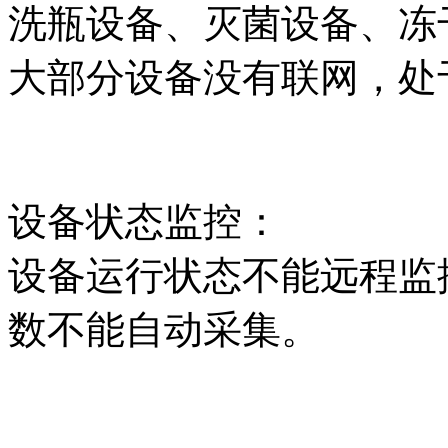
洗瓶设备、灭菌设备、冻
大部分设备没有联网，处
设备状态监控：
设备运行状态不能远程监
数不能自动采集。