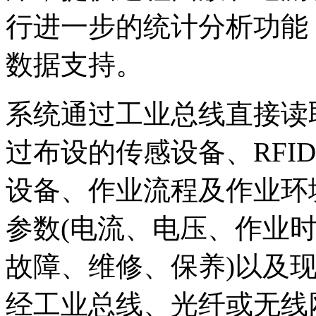
行进一步的统计分析功能
数据支持。
系统通过工业总线直接读
过布设的传感设备、RFI
设备、作业流程及作业环
参数(电流、电压、作业时
故障、维修、保养)以及
经工业总线、光纤或无线