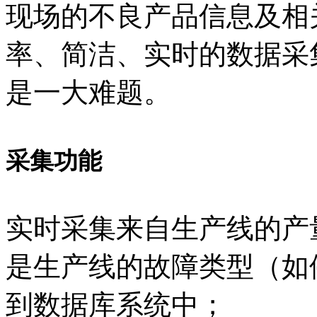
现场的不良产品信息及相
率、简洁、实时的数据采
是一大难题。
采集功能
实时采集来自生产线的产
是生产线的故障类型（如
到数据库系统中；