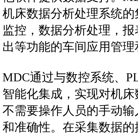
机床数据分析处理系统的
监控，数据分析处理，报
出等功能的车间应用管理
MDC通过与数控系统、P
智能化集成，实现对机床
不需要操作人员的手动输
和准确性。在采集数据的