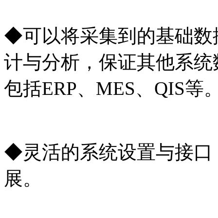
◆可以将采集到的基础数
计与分析，保证其他系统
包括ERP、MES、QIS等
◆灵活的系统设置与接口
展。