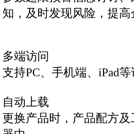
知，及时发现风险，提高
多端访问
支持PC、手机端、iPad
自动上载
更换产品时，产品配方及