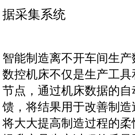
据采集系统
智能制造离不开车间生产
数控机床不仅是生产工具
节点，通过机床数据的自
馈，将结果用于改善制造
将大大提高制造过程的柔