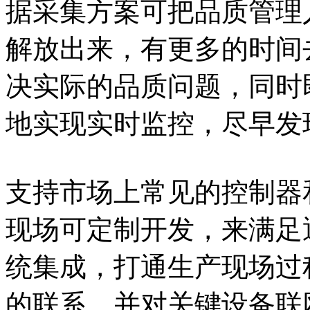
据采集方案可把品质管理
解放出来，有更多的时间
决实际的品质问题，同时
地实现实时监控，尽早发
支持市场上常见的控制器
现场可定制开发，来满足
统集成，打通生产现场过
的联系，并对关键设备联