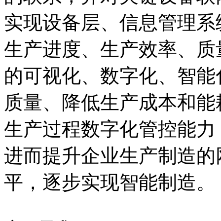
实现设备层、信息管理系
生产进度、生产效率、质
的可视化、数字化、智能
质量、降低生产成本和能
生产过程数字化管控能力
进而提升企业生产制造的
平，逐步实现智能制造。