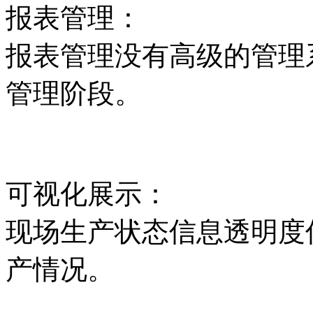
报表管理：
报表管理没有高级的管理系
管理阶段。
可视化展示：
现场生产状态信息透明度
产情况。