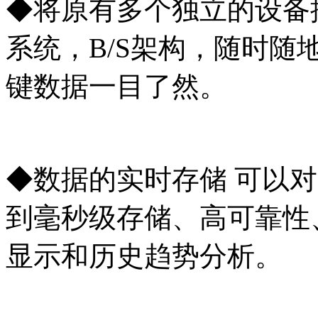
◆将原有多个独立的设备
系统，B/S架构，随时随
键数据一目了然。
◆数据的实时存储 可以
到毫秒级存储、高可靠性
显示和历史趋势分析。