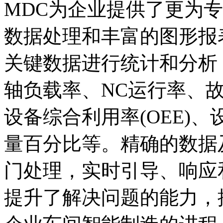
MDC为企业提供了更为
数据处理和丰富的图形报
关键数据进行统计和分析
轴负载率、NC运行率、
设备综合利用率(OEE)
量百分比等。精确的数据
门处理，实时引导、响应
提升了解决问题的能力，