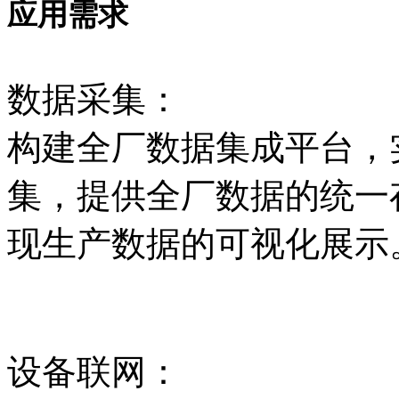
应用需求
数据采集：
构建全厂数据集成平台，
集，提供全厂数据的统一
现生产数据的可视化展示
设备联网：