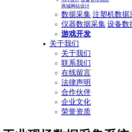
商城网站设计
数据采集
注塑机数据
仪器数据采集
设备数
游戏开发
关于我们
关于我们
联系我们
在线留言
法律声明
合作伙伴
企业文化
荣誉资质