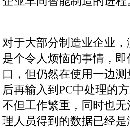
企业车间智能制造的进程
对于大部分制造业企业，
是个令人烦恼的事情，即使仪
口，但仍然在使用一边测
后再输入到PC中处理的
不但工作繁重，同时也无
理人员得到的数据已经是