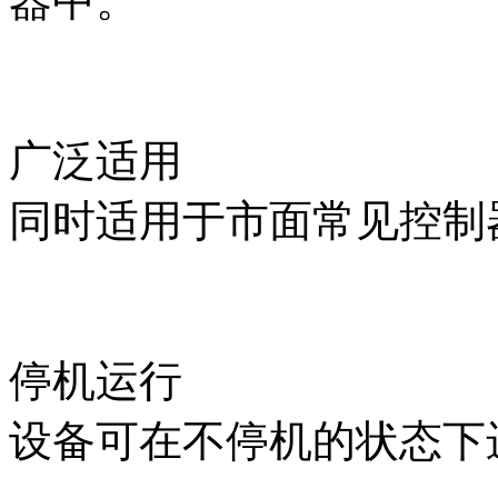
器中。
广泛适用
同时适用于市面常见控制
停机运行
设备可在不停机的状态下