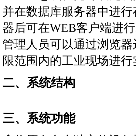
并在数据库服务器中进行
器后可在WEB客户端进
管理人员可以通过浏览器
限范围内的工业现场进行
二、系统结构
三、系统功能