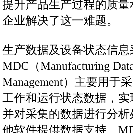
提升产品生产过程的质量
企业解决了这一难题。
生产数据及设备状态信息
MDC（Manufacturing Data C
Management）主要
工作和运行状态数据，实
并对采集的数据进行分析处
他软件提供数据支持。M