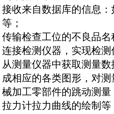
接收来自数据库的信息：
等；
传输检查工位的不良品名
连接检测仪器，实现检测
从测量仪器中获取测量数
成相应的各类图形，对测
械加工零部件的跳动测量
拉力计拉力曲线的绘制等