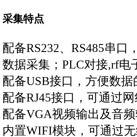
采集特点
配备RS232、RS485
数据采集；PLC对接,rf
配备USB接口，方便数据
配备RJ45接口，可通过
配备VGA视频输出及音
内置WIFI模块，可通过