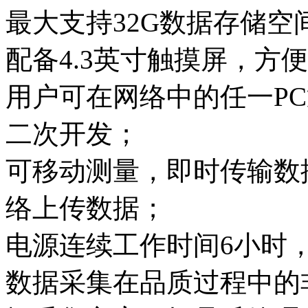
最大支持32G数据存储空
配备4.3英寸触摸屏，方
用户可在网络中的任一P
二次开发；
可移动测量，即时传输数
络上传数据；
电源连续工作时间6小时
数据采集在品质过程中的