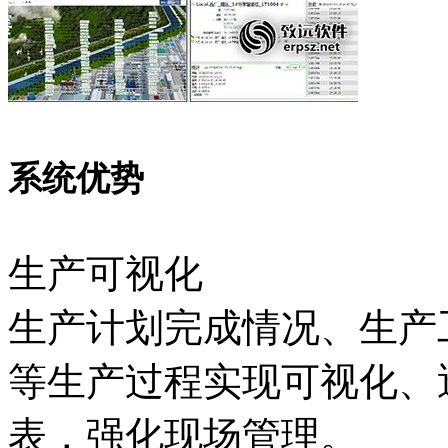
系统优势
生产可视化
生产计划完成情况、生产
等生产过程实现可视化、
表，强化现场管理。