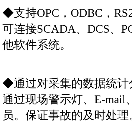
◆支持OPC，ODBC，R
可连接SCADA、DCS、
他软件系统。
◆通过对采集的数据统计
通过现场警示灯、E-ma
员。保证事故的及时处理