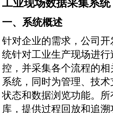
工业现场数据采集系统
一、系统概述
针对企业的需求，公司开
统针对工业生产现场进行
控，并采集各个流程的相
系统，同时为管理、技术
状态和数据浏览功能。所
库，提供过程回放和追溯